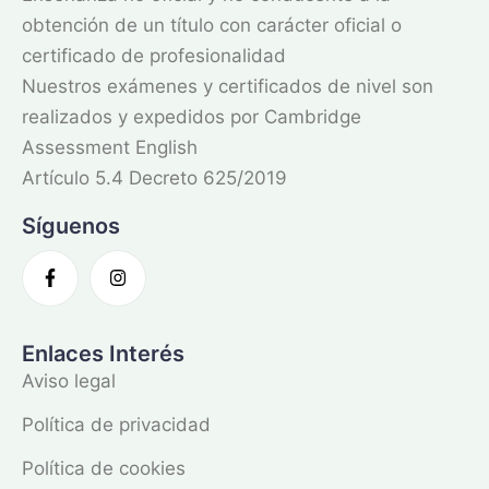
obtención de un título con carácter oficial o
certificado de profesionalidad
Nuestros exámenes y certificados de nivel son
realizados y expedidos por Cambridge
Assessment English
Artículo 5.4 Decreto 625/2019
Síguenos
Enlaces Interés
Aviso legal
Política de privacidad
Política de cookies