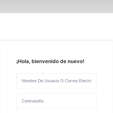
¡Hola, bienvenido de nuevo!