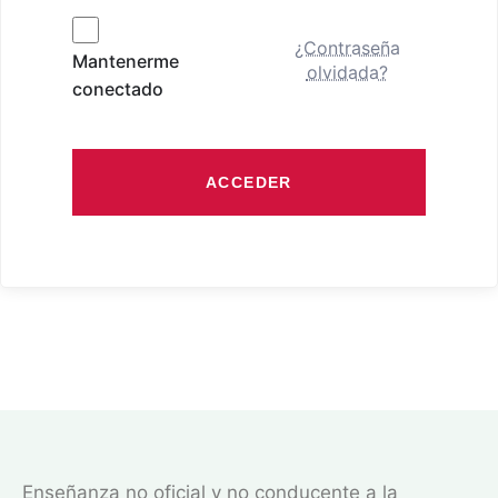
¿Contraseña
Mantenerme
olvidada?
conectado
ACCEDER
Enseñanza no oficial y no conducente a la