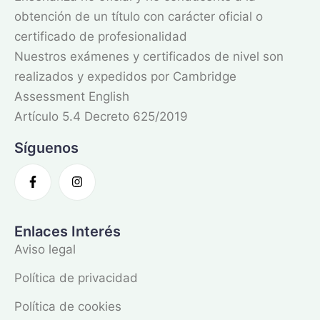
obtención de un título con carácter oficial o
certificado de profesionalidad
Nuestros exámenes y certificados de nivel son
realizados y expedidos por Cambridge
Assessment English
Artículo 5.4 Decreto 625/2019
Síguenos
Enlaces Interés
Aviso legal
Política de privacidad
Política de cookies