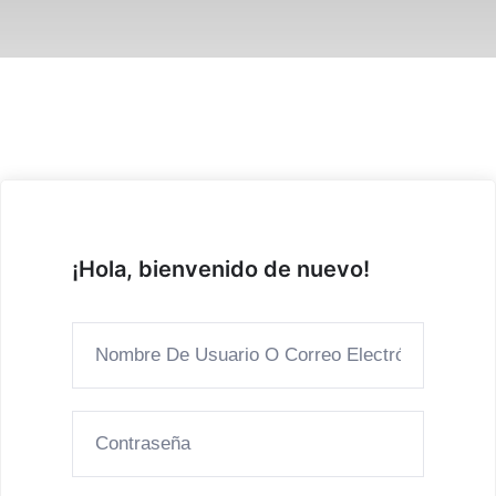
¡Hola, bienvenido de nuevo!