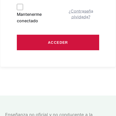
¿Contraseña
Mantenerme
olvidada?
conectado
ACCEDER
Enseñanza no oficial y no conducente a la