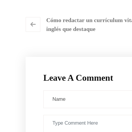
Cómo redactar un currículum vit
inglés que destaque
Leave A Comment