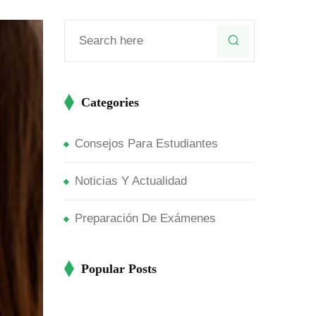
Categories
Consejos Para Estudiantes
Noticias Y Actualidad
Preparación De Exámenes
Popular Posts