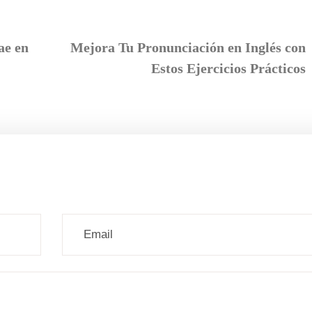
ae en
Mejora Tu Pronunciación en Inglés con
Estos Ejercicios Prácticos