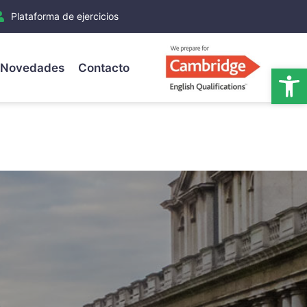
Plataforma de ejercicios
Novedades
Contacto
Ab