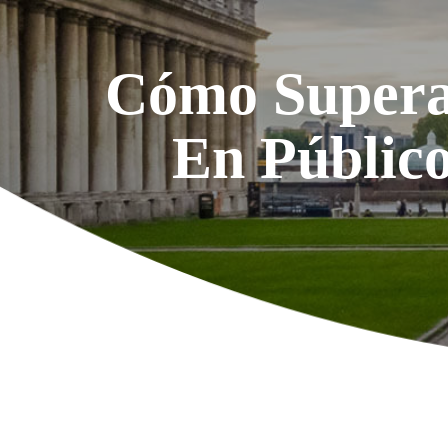
Cómo Superar
En Público